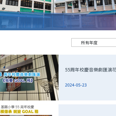
55周年校慶音樂劇匯演
2024-05-23