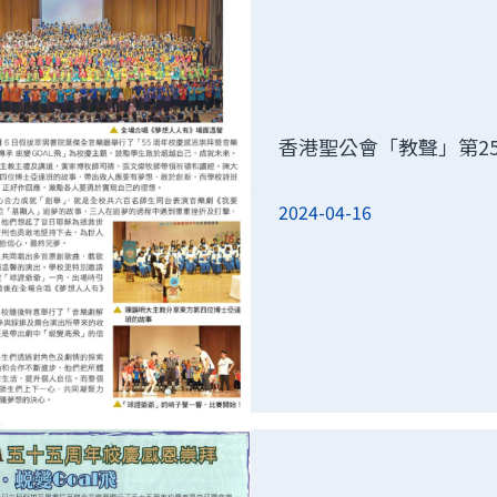
香港聖公會「教聲」第25
2024-04-16