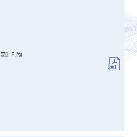
校園》刊物