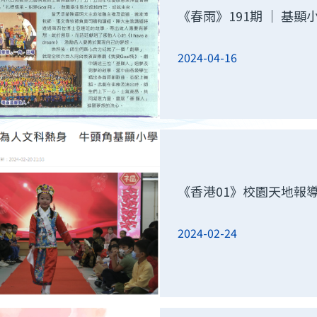
《春雨》191期 ｜ 基
2024-04-16
《香港01》校園天地報
2024-02-24