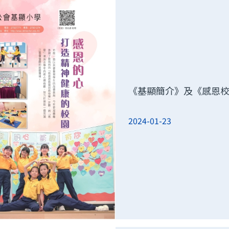
《基顯簡介》及《感恩
2024-01-23