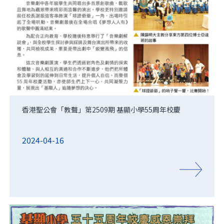
香港聖公會「教聲」第2509期 基顯小學55周年校慶
2024-04-16