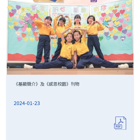
《基顯簡介》及《感恩校園》刊物
2024-01-23