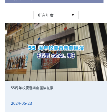
55周年校慶音樂劇匯演花絮
2024-05-23