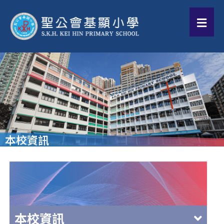
本校資訊
本校資訊