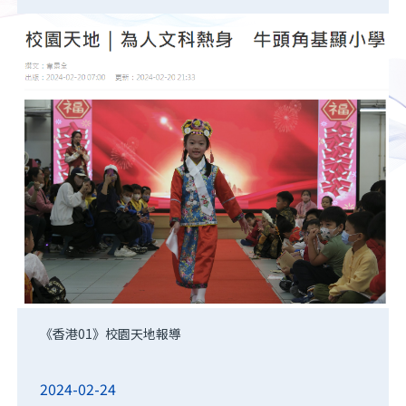
《香港01》校園天地報導
2024-02-24