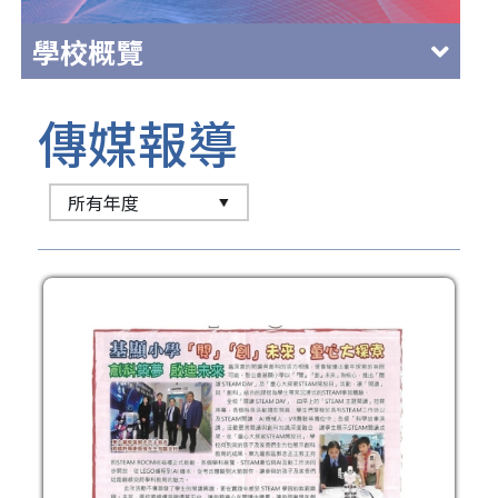
學校概覽
傳媒報導