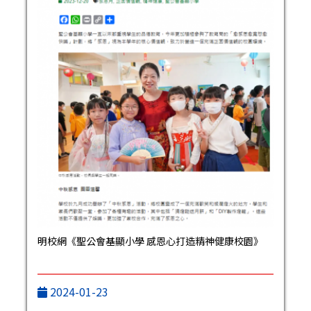
明校網《聖公會基顯小學 感恩心打造精神健康校園》
2024-01-23