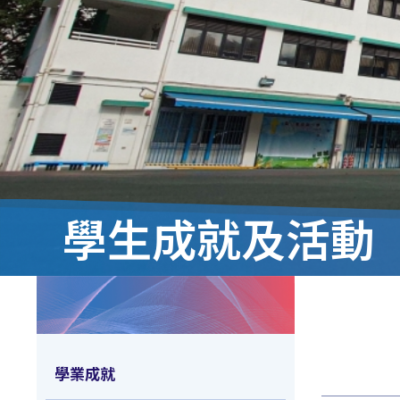
學生成就及活動
學業成就