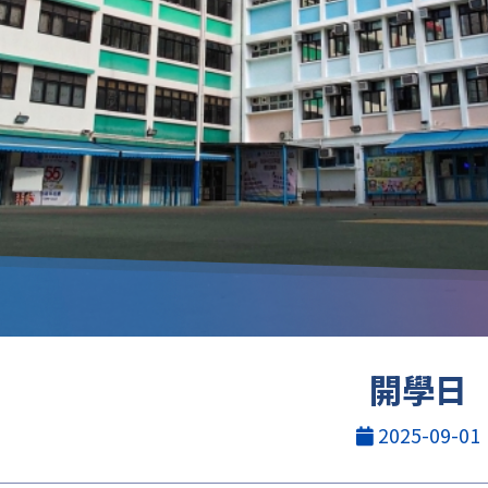
開學日
2025-09-01