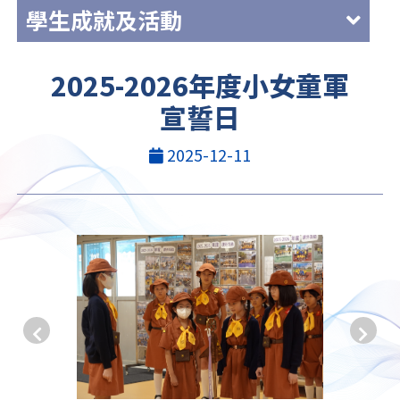
學生成就及活動
2025-2026年度小女童軍
宣誓日
2025-12-11