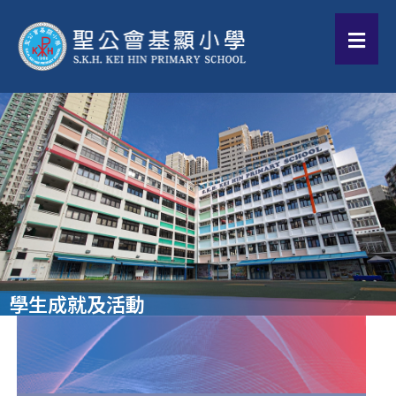
學生成就及活動