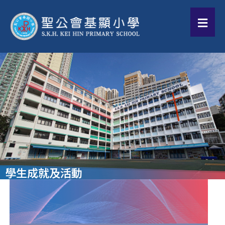
學生成就及活動