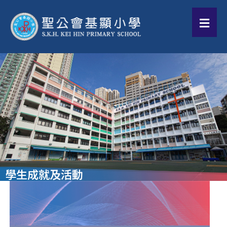
學生成就及活動