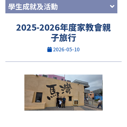
學生成就及活動
2025-2026年度家教會親
子旅行
2026-05-10