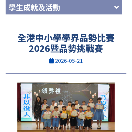
學生成就及活動
全港中小學學界品勢比賽
2026暨品勢挑戰賽
2026-05-21