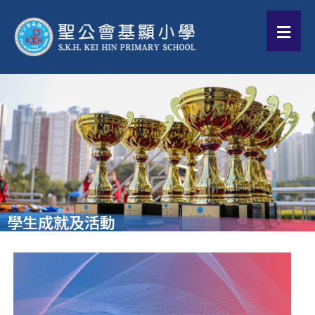
學生成就及活動